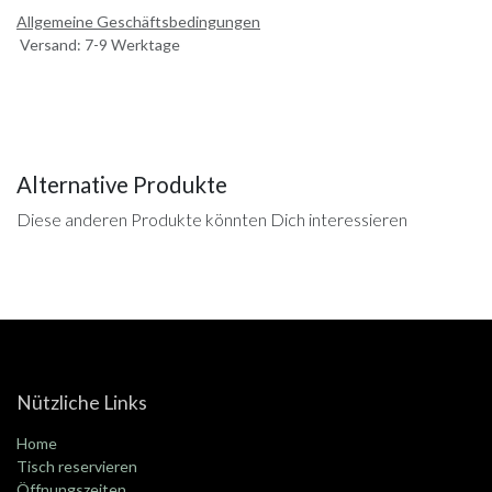
Allgemeine Geschäftsbedingungen
Versand: 7-9 Werktage
Alternative Produkte
Diese anderen Produkte könnten Dich interessieren
Nützliche Links
Home
Tisch reservieren
Öffnungszeiten