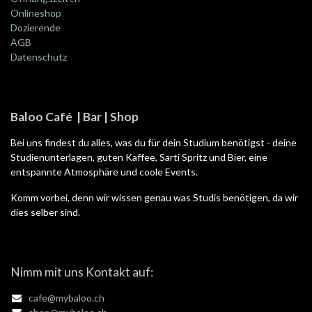
Onlineshop
Dozierende
AGB
Datenschutz
Baloo Café | Bar | Shop
Bei uns findest du alles, was du für dein Studium benötigst - deine
Studienunterlagen, guten Kaffee, Sarti Spritz und Bier, eine
entspannte Atmosphäre und coole Events.
Komm vorbei, denn wir wissen genau was Studis benötigen, da wir
dies selber sind.
Nimm mit uns Kontakt auf:
cafe@mybaloo.ch