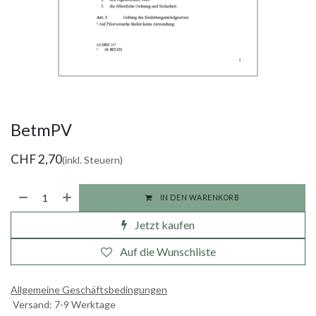
BetmPV
CHF
2,70
(inkl. Steuern)
IN DEN WARENKORB
Jetzt kaufen
Auf die Wunschliste
Allgemeine Geschäftsbedingungen
Versand: 7-9 Werktage