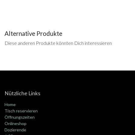
Alternative Produkte
Diese anderen Produkte könnten Dich interessieren
Nützliche Links
Home
Tisch reservieren
Öffnungszeiten
Onlineshop
Dozierende