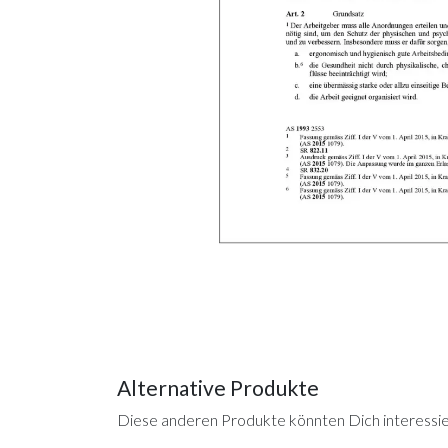
Alternative Produkte
Diese anderen Produkte könnten Dich interessi