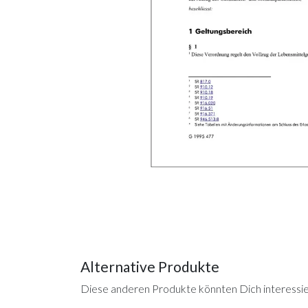
Alternative Produkte
Diese anderen Produkte könnten Dich interessi