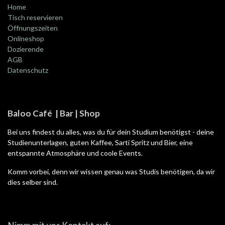
Home
Tisch reservieren
Öffnungszeiten
Onlineshop
Dozierende
AGB
Datenschutz
Baloo Café | Bar | Shop
Bei uns findest du alles, was du für dein Studium benötigst - deine
Studienunterlagen, guten Kaffee, Sarti Spritz und Bier, eine
entspannte Atmosphäre und coole Events.
Komm vorbei, denn wir wissen genau was Studis benötigen, da wir
dies selber sind.