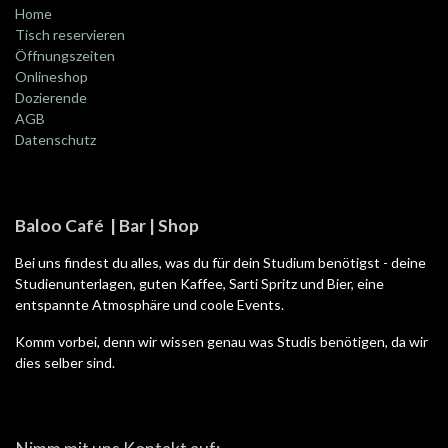
Home
Tisch reservieren
Öffnungszeiten
Onlineshop
Dozierende
AGB
Datenschutz
Baloo Café | Bar | Shop
Bei uns findest du alles, was du für dein Studium benötigst - deine
Studienunterlagen, guten Kaffee, Sarti Spritz und Bier, eine
entspannte Atmosphäre und coole Events.
Komm vorbei, denn wir wissen genau was Studis benötigen, da wir
dies selber sind.