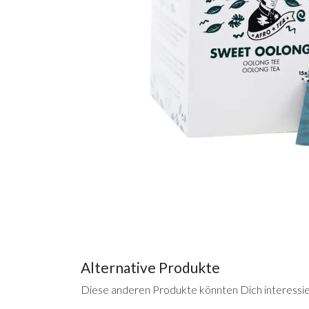
Alternative Produkte
Diese anderen Produkte könnten Dich interessi