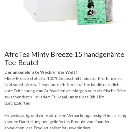
AfroTea Minty Breeze 15 handgenähte
Tee-Beutel
Der angenehmste Weckruf der Welt!
Minty Breeze steht für 100% Grobschnitt feinster Pfefferminze.
Und sonst nichts. Dieser pure Pfefferminz-Tee ist die natürlich-
pure Erfrischung zum Aufwachen am Morgen oder als frische Brise
zwischendurch - in jedem Fall ideal, um mal das Bib-Hirn
durchzulüften.
Hinweis: aufgrund einer aktuellen Verpackungsdesign-Umstellung
können Darstellung und geliefertes Produkt voneinander
abweichen, das Produkt selbst ist unverändert.