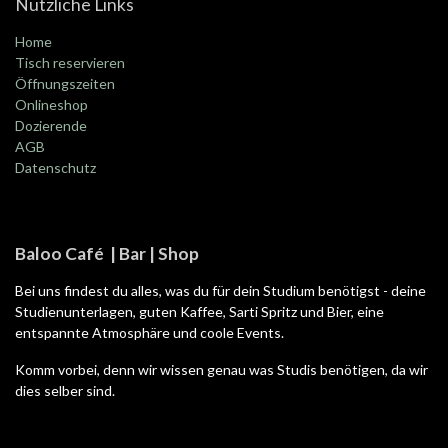
Nützliche Links
Home
Tisch reservieren
Öffnungszeiten
Onlineshop
Dozierende
AGB
Datenschutz
Baloo Café | Bar | Shop
Bei uns findest du alles, was du für dein Studium benötigst - deine
Studienunterlagen, guten Kaffee, Sarti Spritz und Bier, eine
entspannte Atmosphäre und coole Events.
Komm vorbei, denn wir wissen genau was Studis benötigen, da wir
dies selber sind.