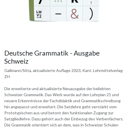
Deutsche Grammatik - Ausgabe
Schweiz
Gallmann/Sitta, aktualisierte Auflage 2023, Kant. Lehrmittelverlag
ZH
Die erweiterte und aktualisierte Neuausgabe der beliebten
Schweizer Grammatik. Das Werk wurde auf den Lehrplan 21 und
neuere Erkenntnisse der Fachdidaktik und Grammatikschreibung
hin angepasst und erweitert. Die Satzlehre geht verstärkt vom
Prototypischen aus und betont den funktionalen Zugang zur
Satzgliedlehre. Dazu gehört auch der Einbezug des Verbenfächers.
Die Grammatik orientiert sich an dem, was in Schweizer Schulen