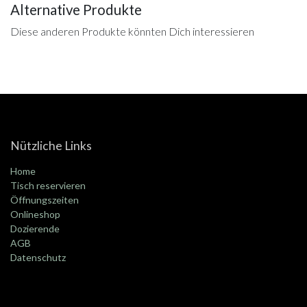
Alternative Produkte
Diese anderen Produkte könnten Dich interessieren
Nützliche Links
Home
Tisch reservieren
Öffnungszeiten
Onlineshop
Dozierende
AGB
Datenschutz