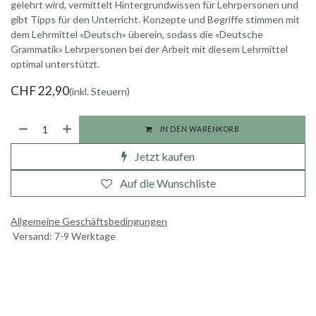
gelehrt wird, vermittelt Hintergrundwissen für Lehrpersonen und
gibt Tipps für den Unterricht. Konzepte und Begriffe stimmen mit
dem Lehrmittel «Deutsch» überein, sodass die «Deutsche
Grammatik» Lehrpersonen bei der Arbeit mit diesem Lehrmittel
optimal unterstützt.
CHF
22,90
(inkl. Steuern)
IN DEN WARENKORB
Jetzt kaufen
Auf die Wunschliste
Allgemeine Geschäftsbedingungen
Versand: 7-9 Werktage