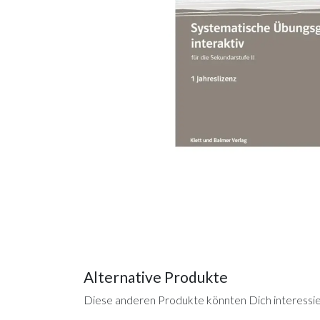
Alternative Produkte
Diese anderen Produkte könnten Dich interessi