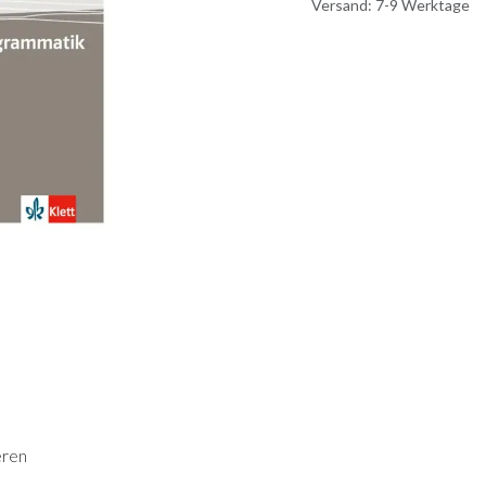
Versand: 7-9 Werktage
eren