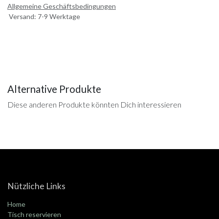
Allgemeine Geschäftsbedingungen
Versand: 7-9 Werktage
Alternative Produkte
Diese anderen Produkte könnten Dich interessieren
Nützliche Links
Home
Tisch reservieren