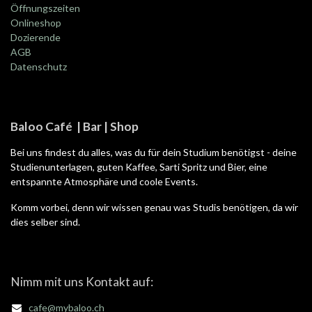
Öffnungszeiten
Onlineshop
Dozierende
AGB
Datenschutz
Baloo Café | Bar | Shop
Bei uns findest du alles, was du für dein Studium benötigst - deine
Studienunterlagen, guten Kaffee, Sarti Spritz und Bier, eine
entspannte Atmosphäre und coole Events.
Komm vorbei, denn wir wissen genau was Studis benötigen, da wir
dies selber sind.
Nimm mit uns Kontakt auf:
cafe@mybaloo.ch