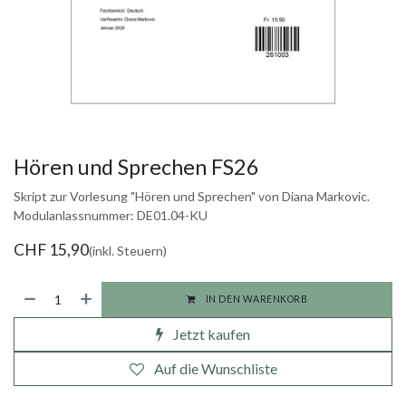
Hören und Sprechen FS26
Skript zur Vorlesung "Hören und Sprechen" von Diana Markovic.
Modulanlassnummer: DE01.04-KU
CHF
15,90
(inkl. Steuern)
IN DEN WARENKORB
Jetzt kaufen
Auf die Wunschliste