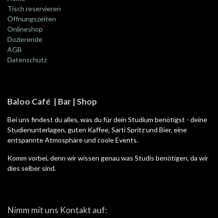
Tisch reservieren
Öffnungszeiten
Onlineshop
Dozierende
AGB
Datenschutz
Baloo Café | Bar | Shop
Bei uns findest du alles, was du für dein Studium benötigst - deine
Studienunterlagen, guten Kaffee, Sarti Spritz und Bier, eine
entspannte Atmosphäre und coole Events.
Komm vorbei, denn wir wissen genau was Studis benötigen, da wir
dies selber sind.
Nimm mit uns Kontakt auf: