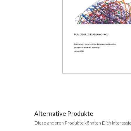
Alternative Produkte
Diese anderen Produkte könnten Dich interessi