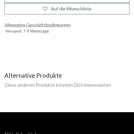
Auf die Wunschliste
Allgemeine Geschäftsbedingungen
Versand: 7-9 Werktage
Alternative Produkte
Diese anderen Produkte könnten Dich interessieren