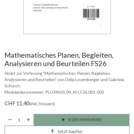
Mathematisches Planen, Begleiten,
Analysieren und Beurteilen FS26
Skript zur Vorlesung "Mathematisches Planen, Begleiten,
Analysieren und Beurteilen" von Delia Leuenberger und Gabriela
Schürch.
Modulanlassnummer: PLU.MA01.04_KU_F26.001-003
CHF
11,40
(inkl. Steuern)
IN DEN WARENKORB
Jetzt kaufen