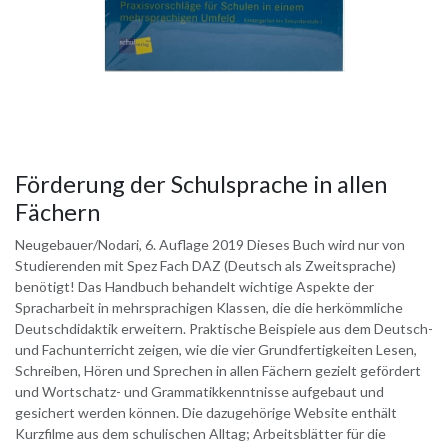
Förderung der Schulsprache in allen
Fächern
Neugebauer/Nodari, 6. Auflage 2019 Dieses Buch wird nur von
Studierenden mit Spez Fach DAZ (Deutsch als Zweitsprache)
benötigt! Das Handbuch behandelt wichtige Aspekte der
Spracharbeit in mehrsprachigen Klassen, die die herkömmliche
Deutschdidaktik erweitern. Praktische Beispiele aus dem Deutsch-
und Fachunterricht zeigen, wie die vier Grundfertigkeiten Lesen,
Schreiben, Hören und Sprechen in allen Fächern gezielt gefördert
und Wortschatz- und Grammatikkenntnisse aufgebaut und
gesichert werden können. Die dazugehörige Website enthält
Kurzfilme aus dem schulischen Alltag; Arbeitsblätter für die