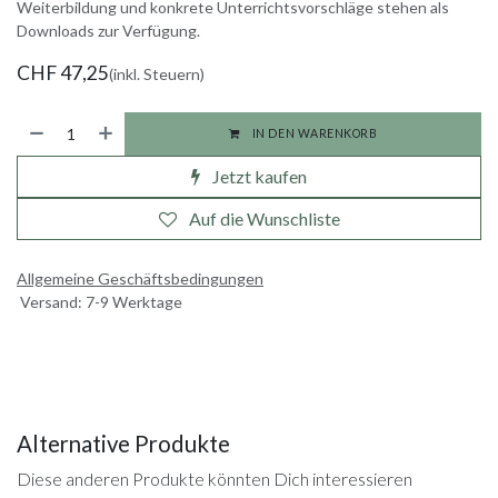
Weiterbildung und konkrete Unterrichtsvorschläge stehen als
Downloads zur Verfügung.
CHF
47,25
(inkl. Steuern)
IN DEN WARENKORB
Jetzt kaufen
Auf die Wunschliste
Allgemeine Geschäftsbedingungen
Versand: 7-9 Werktage
Alternative Produkte
Diese anderen Produkte könnten Dich interessieren