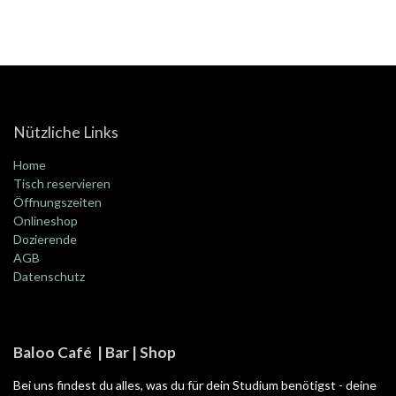
Nützliche Links
Home
Tisch reservieren
Öffnungszeiten
Onlineshop
Dozierende
AGB
Datenschutz
Baloo Café | Bar | Shop
Bei uns findest du alles, was du für dein Studium benötigst - deine