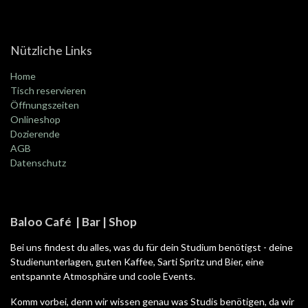
Nützliche Links
Home
Tisch reservieren
Öffnungszeiten
Onlineshop
Dozierende
AGB
Datenschutz
Baloo Café | Bar | Shop
Bei uns findest du alles, was du für dein Studium benötigst - deine
Studienunterlagen, guten Kaffee, Sarti Spritz und Bier, eine
entspannte Atmosphäre und coole Events.
Komm vorbei, denn wir wissen genau was Studis benötigen, da wir