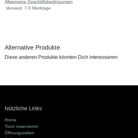
Allgemeine Geschäftsbedingungen
Versand: 7-9 Werktage
Alternative Produkte
Diese anderen Produkte könnten Dich interessieren
Nützliche Links
Home
Tisch reservieren
Öffnungszeiten