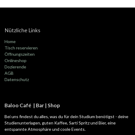
Nützliche Links
Home
Tisch reservieren
Öffnungszeiten
Onlineshop
Dozierende
AGB
Datenschutz
Baloo Café | Bar | Shop
Bei uns findest du alles, was du für dein Studium benötigst - deine
Studienunterlagen, guten Kaffee, Sarti Spritz und Bier, eine
entspannte Atmosphäre und coole Events.