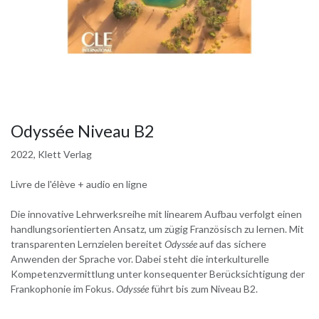
Odyssée Niveau B2
2022, Klett Verlag
Livre de l'élève + audio en ligne
Die innovative Lehrwerksreihe mit linearem Aufbau verfolgt einen
handlungsorientierten Ansatz, um zügig Französisch zu lernen. Mit
transparenten Lernzielen bereitet
Odyssée
auf das sichere
Anwenden der Sprache vor. Dabei steht die interkulturelle
Kompetenzvermittlung unter konsequenter Berücksichtigung der
Frankophonie im Fokus.
Odyssée
führt bis zum Niveau B2.