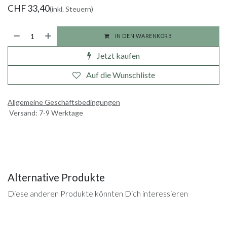
CHF
33,40
(inkl. Steuern)
IN DEN WARENKORB
Jetzt kaufen
Auf die Wunschliste
Allgemeine Geschäftsbedingungen
Versand: 7-9 Werktage
Alternative Produkte
Diese anderen Produkte könnten Dich interessieren