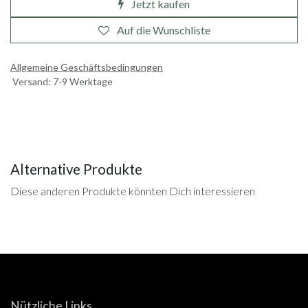
Jetzt kaufen
Auf die Wunschliste
Allgemeine Geschäftsbedingungen
Versand: 7-9 Werktage
Alternative Produkte
Diese anderen Produkte könnten Dich interessieren
Nützliche Links