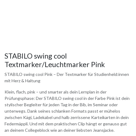
STABILO swing cool
Textmarker/Leuchtmarker Pink
STABILO swing cool Pink – Der Textmarker für Studienheld:innen
mit Herz & Haltung
Klein, flach, pink – und smarter als dein Lernplan in der
Prüfungsphase: Der STABILO swing cool in der Farbe Pink ist dein
stylischer Begleiter für jeden Tag in der Bib, im Seminar oder
unterwegs. Dank seines schlanken Formats passt er mühelos
zwischen Kägi, Ladekabel und halb zerrissene Karteikarten in dein
Federmäppli. Und mit dem praktischen Clip hängt er genauso gut
an deinem Collegeblock wie an deiner liebsten Jeansjacke.