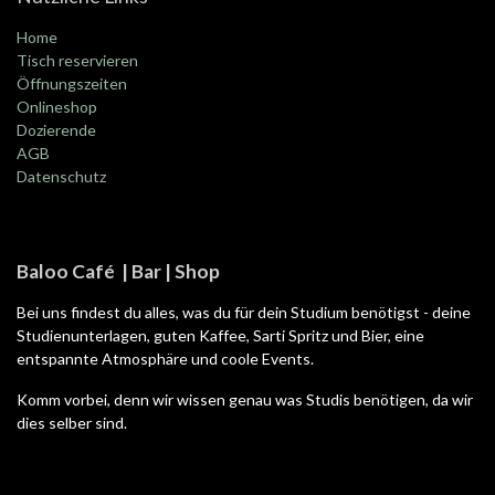
Home
Tisch reservieren
Öffnungszeiten
Onlineshop
Dozierende
AGB
Datenschutz
Baloo Café | Bar | Shop
Bei uns findest du alles, was du für dein Studium benötigst - deine
Studienunterlagen, guten Kaffee, Sarti Spritz und Bier, eine
entspannte Atmosphäre und coole Events.
Komm vorbei, denn wir wissen genau was Studis benötigen, da wir
dies selber sind.