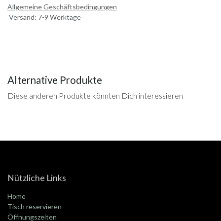
Allgemeine Geschäftsbedingungen
Versand: 7-9 Werktage
Alternative Produkte
Diese anderen Produkte könnten Dich interessieren
Nützliche Links
Home
Tisch reservieren
Öffnungszeiten