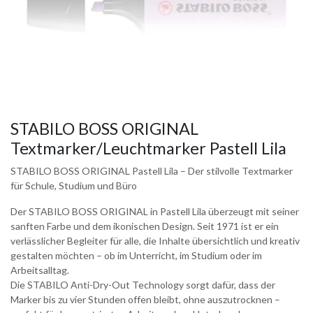
STABILO BOSS ORIGINAL
Textmarker/Leuchtmarker Pastell Lila
STABILO BOSS ORIGINAL Pastell Lila – Der stilvolle Textmarker
für Schule, Studium und Büro
Der STABILO BOSS ORIGINAL in Pastell Lila überzeugt mit seiner
sanften Farbe und dem ikonischen Design. Seit 1971 ist er ein
verlässlicher Begleiter für alle, die Inhalte übersichtlich und kreativ
gestalten möchten – ob im Unterricht, im Studium oder im
Arbeitsalltag.
Die STABILO Anti-Dry-Out Technology sorgt dafür, dass der
Marker bis zu vier Stunden offen bleibt, ohne auszutrocknen –