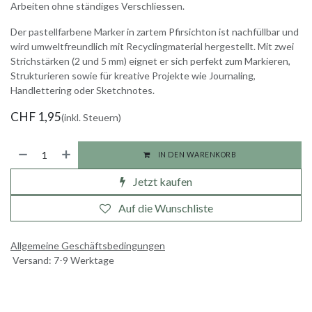
Arbeiten ohne ständiges Verschliessen.
Der pastellfarbene Marker in zartem Pfirsichton ist nachfüllbar und
wird umweltfreundlich mit Recyclingmaterial hergestellt. Mit zwei
Strichstärken (2 und 5 mm) eignet er sich perfekt zum Markieren,
Strukturieren sowie für kreative Projekte wie Journaling,
Handlettering oder Sketchnotes.
CHF
1,95
(inkl. Steuern)
IN DEN WARENKORB
Jetzt kaufen
Auf die Wunschliste
Allgemeine Geschäftsbedingungen
Versand: 7-9 Werktage