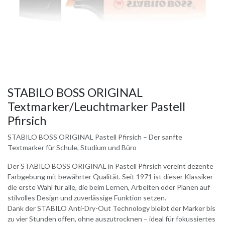
STABILO BOSS ORIGINAL
Textmarker/Leuchtmarker Pastell
Pfirsich
STABILO BOSS ORIGINAL Pastell Pfirsich – Der sanfte
Textmarker für Schule, Studium und Büro
Der STABILO BOSS ORIGINAL in Pastell Pfirsich vereint dezente
Farbgebung mit bewährter Qualität. Seit 1971 ist dieser Klassiker
die erste Wahl für alle, die beim Lernen, Arbeiten oder Planen auf
stilvolles Design und zuverlässige Funktion setzen.
Dank der STABILO Anti-Dry-Out Technology bleibt der Marker bis
zu vier Stunden offen, ohne auszutrocknen – ideal für fokussiertes