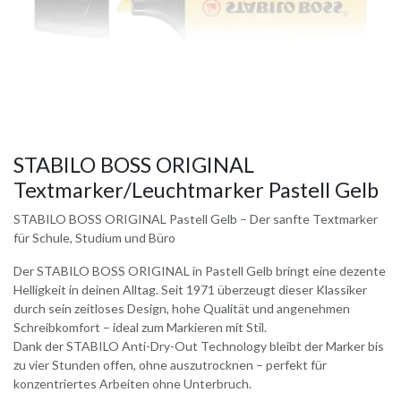
STABILO BOSS ORIGINAL
Textmarker/Leuchtmarker Pastell Gelb
STABILO BOSS ORIGINAL Pastell Gelb – Der sanfte Textmarker
für Schule, Studium und Büro
Der STABILO BOSS ORIGINAL in Pastell Gelb bringt eine dezente
Helligkeit in deinen Alltag. Seit 1971 überzeugt dieser Klassiker
durch sein zeitloses Design, hohe Qualität und angenehmen
Schreibkomfort – ideal zum Markieren mit Stil.
Dank der STABILO Anti-Dry-Out Technology bleibt der Marker bis
zu vier Stunden offen, ohne auszutrocknen – perfekt für
konzentriertes Arbeiten ohne Unterbruch.