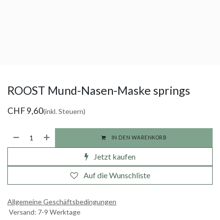
ROOST Mund-Nasen-Maske springs
CHF
9,60
(inkl. Steuern)
IN DEN WARENKORB
Jetzt kaufen
Auf die Wunschliste
Allgemeine Geschäftsbedingungen
Versand: 7-9 Werktage