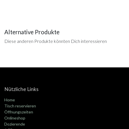
Alternative Produkte
Diese anderen Produkte könnten Dich interessieren
Nützliche Links
Home
Tisch reservieren
Öffnungszeiten
Onlineshop
Dozierende