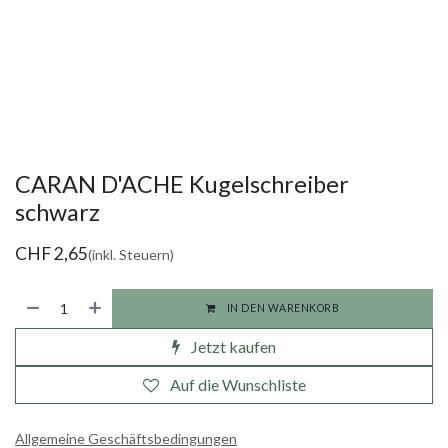
CARAN D'ACHE Kugelschreiber
schwarz
CHF
2,65
(inkl. Steuern)
IN DEN WARENKORB
Jetzt kaufen
Auf die Wunschliste
Allgemeine Geschäftsbedingungen