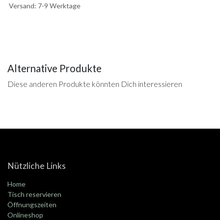
Versand: 7-9 Werktage
Alternative Produkte
Diese anderen Produkte könnten Dich interessieren
Nützliche Links
Home
Tisch reservieren
Öffnungszeiten
Onlineshop