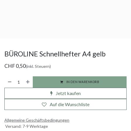
BÜROLINE Schnellhefter A4 gelb
CHF
0,50
(inkl. Steuern)
IN DEN WARENKORB
Jetzt kaufen
Auf die Wunschliste
Allgemeine Geschäftsbedingungen
Versand: 7-9 Werktage