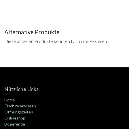
Alternative Produkte
Diese anderen Produkte könnten Dich interessieren
Nützliche Links
Home
Tisch reservieren
Öffnungszeiten
Onlineshop
Dozierende