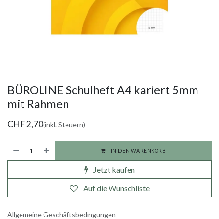
BÜROLINE Schulheft A4 kariert 5mm
mit Rahmen
CHF
2,70
(inkl. Steuern)
IN DEN WARENKORB
Jetzt kaufen
Auf die Wunschliste
Allgemeine Geschäftsbedingungen