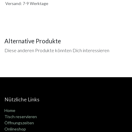
Versand: 7-9 Werktage
Alternative Produkte
Diese anderen Produkte könnten Dich interessieren
Nützliche Links
Home
Tisch reservieren
Öffnungszeiten
Onlineshop