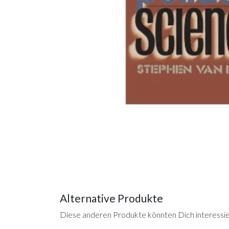
Alternative Produkte
Diese anderen Produkte könnten Dich interessi