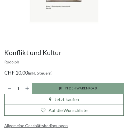
Konflikt und Kultur
Rudolph
CHF
10,00
(inkl. Steuern)
IN DEN WARENKORB
Jetzt kaufen
Auf die Wunschliste
Allgemeine Geschäftsbedingungen