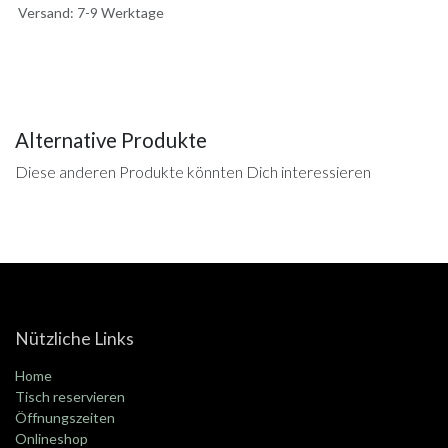
Versand: 7-9 Werktage
Alternative Produkte
Diese anderen Produkte könnten Dich interessieren
Nützliche Links
Home
Tisch reservieren
Öffnungszeiten
Onlineshop