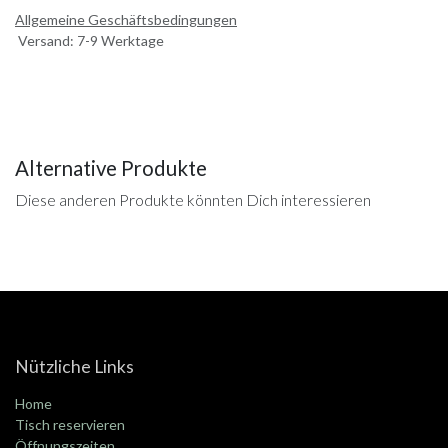
Allgemeine Geschäftsbedingungen
Versand: 7-9 Werktage
Alternative Produkte
Diese anderen Produkte könnten Dich interessieren
Nützliche Links
Home
Tisch reservieren
Öffnungszeiten