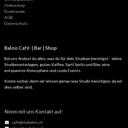
Onlineshop
Dozierende
AGB
Datenschutz
Baloo Café | Bar | Shop
Bei uns findest du alles, was du für dein Studium benötigst - deine
Studienunterlagen, guten Kaffee, Sarti Spritz und Bier, eine
entspannte Atmosphäre und coole Events.
Komm vorbei, denn wir wissen genau was Studis benötigen, da wir
dies selber sind.
Nimm mit uns Kontakt auf:
cafe@mybaloo.ch