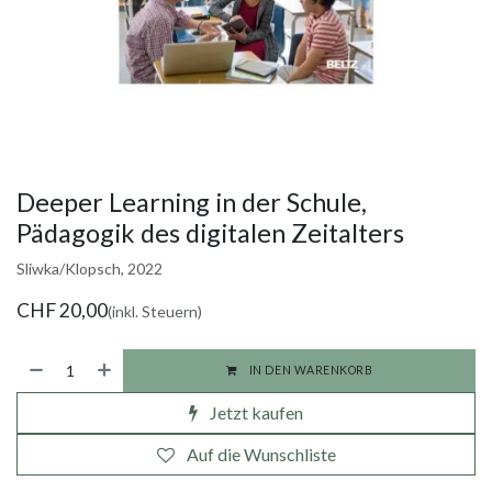
Deeper Learning in der Schule,
Pädagogik des digitalen Zeitalters
Sliwka/Klopsch, 2022
CHF
20,00
(inkl. Steuern)
IN DEN WARENKORB
Jetzt kaufen
Auf die Wunschliste