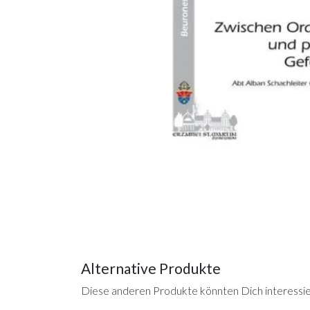
Alternative Produkte
Diese anderen Produkte könnten Dich interessi