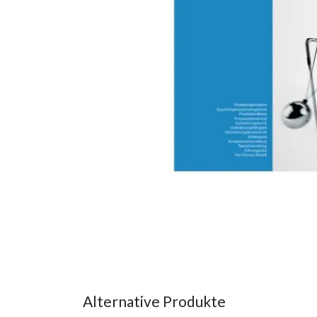
Alternative Produkte