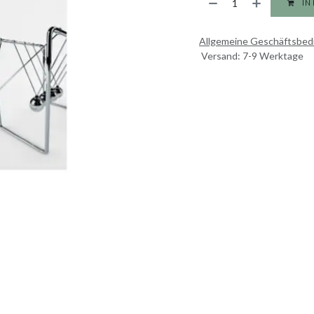
IN
Allgemeine Geschäftsbe
Versand: 7-9 Werktage