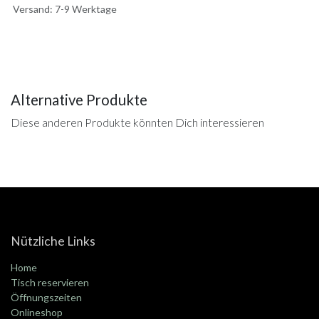
Versand: 7-9 Werktage
Alternative Produkte
Diese anderen Produkte könnten Dich interessieren
Nützliche Links
Home
Tisch reservieren
Öffnungszeiten
Onlineshop