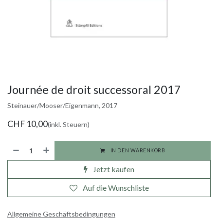
Journée de droit successoral 2017
Steinauer/Mooser/Eigenmann, 2017
CHF
10,00
(inkl. Steuern)
IN DEN WARENKORB
Jetzt kaufen
Auf die Wunschliste
Allgemeine Geschäftsbedingungen