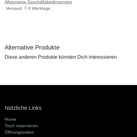
Allgemeine Geschäftsbedingungen
Versand: 7-9 Werktage
Alternative Produkte
Diese anderen Produkte könnten Dich interessieren
Nützliche Links
Home
Tisch reservieren
Öffnungszeiten