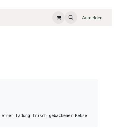
Anmelden
einer Ladung frisch gebackener Kekse 