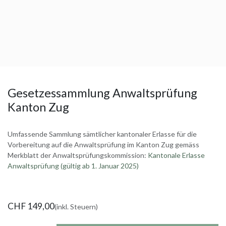
Gesetzessammlung Anwaltsprüfung
Kanton Zug
Umfassende Sammlung sämtlicher kantonaler Erlasse für die
Vorbereitung auf die Anwaltsprüfung im Kanton Zug gemäss
Merkblatt der Anwaltsprüfungskommission:
Kantonale Erlasse
Anwaltsprüfung (gültig ab 1. Januar 2025)
CHF
149,00
(inkl. Steuern)