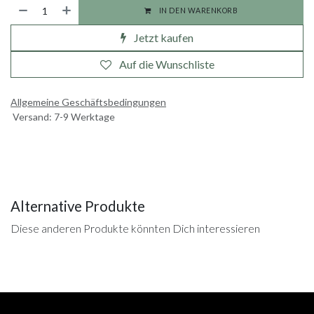
IN DEN WARENKORB
Jetzt kaufen
Auf die Wunschliste
Allgemeine Geschäftsbedingungen
Versand: 7-9 Werktage
Alternative Produkte
Diese anderen Produkte könnten Dich interessieren