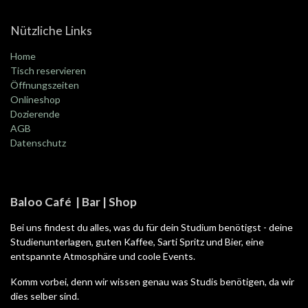
Nützliche Links
Home
Tisch reservieren
Öffnungszeiten
Onlineshop
Dozierende
AGB
Datenschutz
Baloo Café | Bar | Shop
Bei uns findest du alles, was du für dein Studium benötigst - deine
Studienunterlagen, guten Kaffee, Sarti Spritz und Bier, eine
entspannte Atmosphäre und coole Events.
Komm vorbei, denn wir wissen genau was Studis benötigen, da wir
dies selber sind.