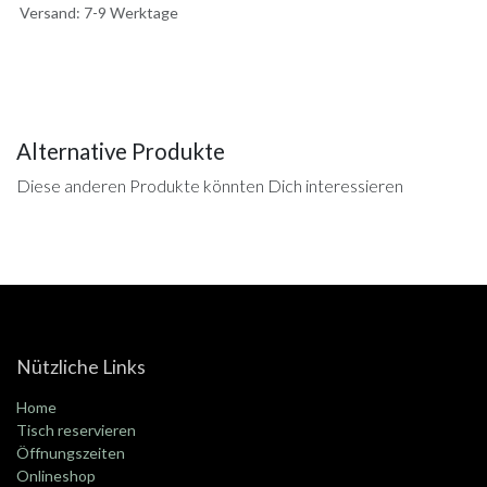
Versand: 7-9 Werktage
Alternative Produkte
Diese anderen Produkte könnten Dich interessieren
Nützliche Links
Home
Tisch reservieren
Öffnungszeiten
Onlineshop