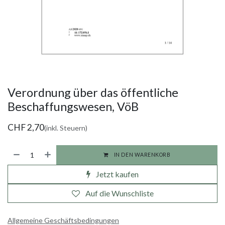
Verordnung über das öffentliche
Beschaffungswesen, VöB
CHF
2,70
(inkl. Steuern)
IN DEN WARENKORB
Jetzt kaufen
Auf die Wunschliste
Allgemeine Geschäftsbedingungen