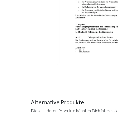
Alternative Produkte
Diese anderen Produkte könnten Dich interessi