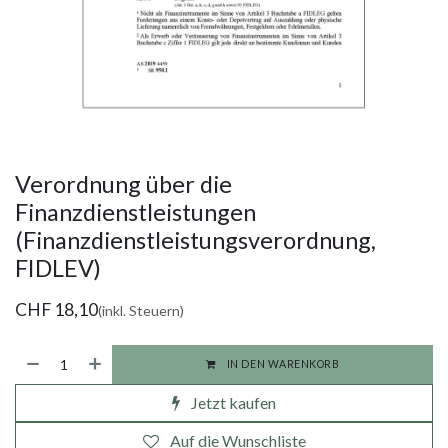
Verordnung über die
Finanzdienstleistungen
(Finanzdienstleistungsverordnung,
FIDLEV)
CHF
18,10
(inkl. Steuern)
IN DEN WARENKORB
Jetzt kaufen
Auf die Wunschliste