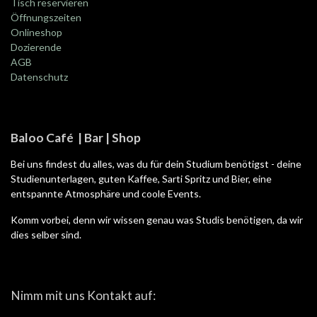
Tisch reservieren
Öffnungszeiten
Onlineshop
Dozierende
AGB
Datenschutz
Baloo Café | Bar | Shop
Bei uns findest du alles, was du für dein Studium benötigst - deine
Studienunterlagen, guten Kaffee, Sarti Spritz und Bier, eine
entspannte Atmosphäre und coole Events.
Komm vorbei, denn wir wissen genau was Studis benötigen, da wir
dies selber sind.
Nimm mit uns Kontakt auf: