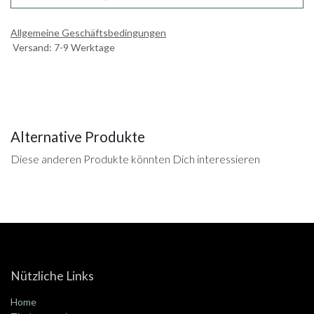
Allgemeine Geschäftsbedingungen
Versand: 7-9 Werktage
Alternative Produkte
Diese anderen Produkte könnten Dich interessieren
Nützliche Links
Home