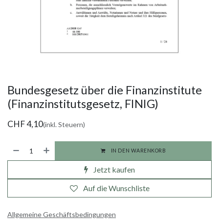
Bundesgesetz über die Finanzinstitute
(Finanzinstitutsgesetz, FINIG)
CHF
4,10
(inkl. Steuern)
IN DEN WARENKORB
Jetzt kaufen
Auf die Wunschliste
Allgemeine Geschäftsbedingungen