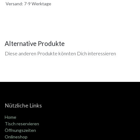
Versand: 7-9 Werktage
Alternative Produkte
Diese anderen Produkte könnten Dich interessieren
Nützliche Links
Home
Tisch reservieren
Öffnungszeiten
Onlineshop