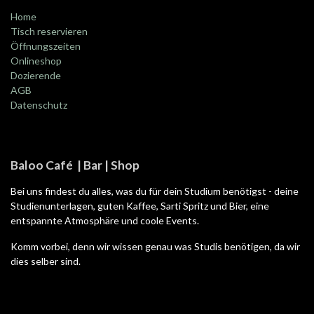
Home
Tisch reservieren
Öffnungszeiten
Onlineshop
Dozierende
AGB
Datenschutz
Baloo Café | Bar | Shop
Bei uns findest du alles, was du für dein Studium benötigst - deine
Studienunterlagen, guten Kaffee, Sarti Spritz und Bier, eine
entspannte Atmosphäre und coole Events.
Komm vorbei, denn wir wissen genau was Studis benötigen, da wir
dies selber sind.