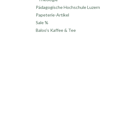
Pädagogische Hochschule Luzern
Papeterie-Artikel
Sale %
Baloo's Kaffee & Tee