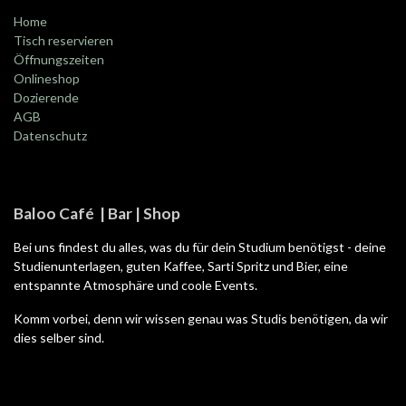
Home
Tisch reservieren
Öffnungszeiten
Onlineshop
Dozierende
AGB
Datenschutz
Baloo Café | Bar | Shop
Bei uns findest du alles, was du für dein Studium benötigst - deine
Studienunterlagen, guten Kaffee, Sarti Spritz und Bier, eine
entspannte Atmosphäre und coole Events.
Komm vorbei, denn wir wissen genau was Studis benötigen, da wir
dies selber sind.