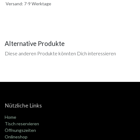
Versand: 7-9 Werktage
Alternative Produkte
Diese anderen Produkte könnten Dich interessieren
Nützliche Links
Home
Tisch reservieren
Öffnungszeiten
Onlineshop