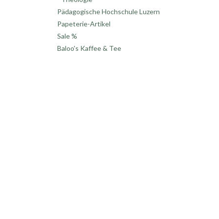
Pädagogische Hochschule Luzern
Papeterie-Artikel
Sale %
Baloo's Kaffee & Tee