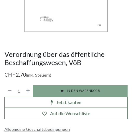
Verordnung über das öffentliche
Beschaffungswesen, VöB
CHF
2,70
(inkl. Steuern)
IN DEN WARENKORB
Jetzt kaufen
Auf die Wunschliste
Allgemeine Geschäftsbedingungen