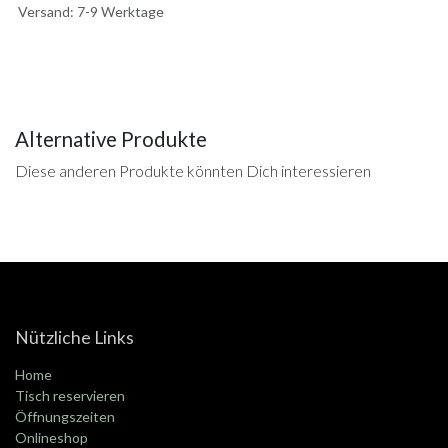
Versand: 7-9 Werktage
Alternative Produkte
Diese anderen Produkte könnten Dich interessieren
Nützliche Links
Home
Tisch reservieren
Öffnungszeiten
Onlineshop