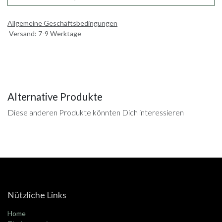
Allgemeine Geschäftsbedingungen
Versand: 7-9 Werktage
Alternative Produkte
Diese anderen Produkte könnten Dich interessieren
Nützliche Links
Home