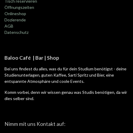
Tisch reservieren
Öffnungszeiten
Onlineshop
Dozierende
AGB
Datenschutz
Baloo Café | Bar | Shop
Bei uns findest du alles, was du für dein Studium benötigst - deine
Studienunterlagen, guten Kaffee, Sarti Spritz und Bier, eine
entspannte Atmosphäre und coole Events.
Komm vorbei, denn wir wissen genau was Studis benötigen, da wir
dies selber sind.
Nimm mit uns Kontakt auf: