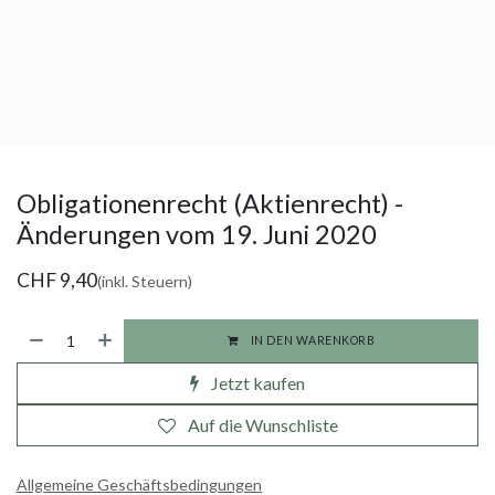
Obligationenrecht (Aktienrecht) -
Änderungen vom 19. Juni 2020
CHF
9,40
(inkl. Steuern)
IN DEN WARENKORB
Jetzt kaufen
Auf die Wunschliste
Allgemeine Geschäftsbedingungen