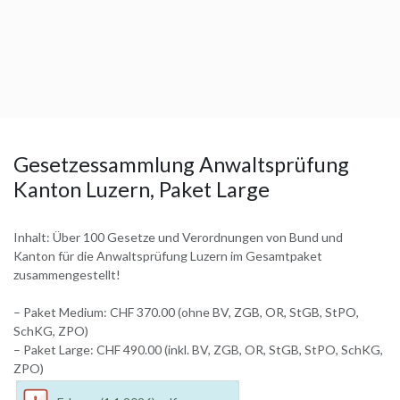
Gesetzessammlung Anwaltsprüfung
Kanton Luzern, Paket Large
Inhalt: Über 100 Gesetze und Verordnungen von Bund und
Kanton für die Anwaltsprüfung Luzern im Gesamtpaket
zusammengestellt!
– Paket Medium: CHF 370.00 (ohne BV, ZGB, OR, StGB, StPO,
SchKG, ZPO)
– Paket Large: CHF 490.00 (inkl. BV, ZGB, OR, StGB, StPO, SchKG,
ZPO)