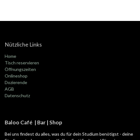
Nützliche Links
Home
Tisch reservieren
Öffnungszeiten
Onlineshop
Dozierende
AGB
Datenschutz
Baloo Café | Bar | Shop
Bei uns findest du alles, was du für dein Studium benötigst - deine