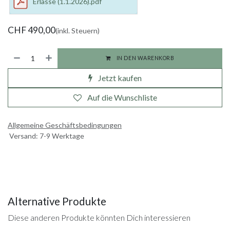
Erlasse (1.1.2026).pdf
CHF
490,00
(inkl. Steuern)
IN DEN WARENKORB
Jetzt kaufen
Auf die Wunschliste
Allgemeine Geschäftsbedingungen
Versand: 7-9 Werktage
Alternative Produkte
Diese anderen Produkte könnten Dich interessieren